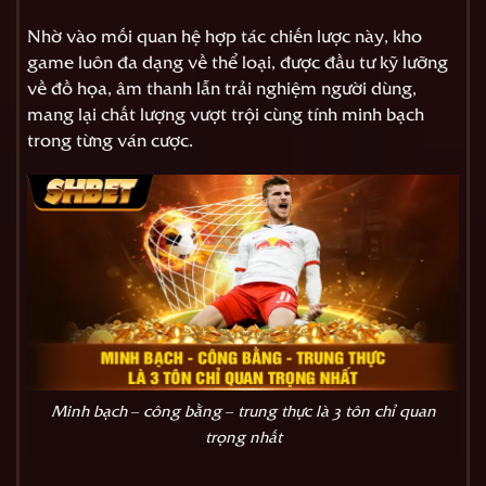
Nhờ vào mối quan hệ hợp tác chiến lược này, kho
game luôn đa dạng về thể loại, được đầu tư kỹ lưỡng
về đồ họa, âm thanh lẫn trải nghiệm người dùng,
mang lại chất lượng vượt trội cùng tính minh bạch
trong từng ván cược.
Minh bạch – công bằng – trung thực là 3 tôn chỉ quan
trọng nhất