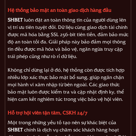
Hệ thống bảo mật an toàn giao dịch hàng đầu
SHBET
luôn đặt an toàn thông tin của người dùng lên
vị trí ưu tiên tuyệt đối. Dữ liệu cùng giao dịch tài chính
được mã hóa bằng SSL 256-bit tiên tiến, đảm bảo mức
độ an toàn tối đa. Giải pháp này bảo đảm mọi thông
tin đều được mã hóa và bảo vệ, ngăn ngừa truy cập
trái phép cũng như rò rỉ dữ liệu.
Không chỉ dừng lại ở đó, hệ thống còn được tích hợp
nhiều lớp xác thực bảo mật bổ sung, giúp ngăn chặn
mọi hành vi xâm nhập từ bên ngoài. Các giao thức
bảo mật luôn được kiểm tra và cập nhật định kỳ, thể
hiện cam kết nghiêm túc trong việc bảo vệ hội viên.
Hỗ trợ hội viên tận tâm, CSKH 24/7
Một trong những yếu tố tạo nên sự khác biệt của
SHBET
chính là dịch vụ chăm sóc khách hàng hoạt