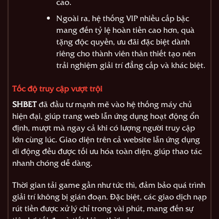
cao.
Ngoài ra, hệ thống VIP nhiều cấp bậc
mang đến tỷ lệ hoàn tiền cao hơn, quà
tặng độc quyền, ưu đãi đặc biệt dành
riêng cho thành viên thân thiết tạo nên
trải nghiệm giải trí đẳng cấp và khác biệt.
Tốc độ truy cập vượt trội
SHBET
đã đầu tư mạnh mẽ vào hệ thống máy chủ
hiện đại, giúp trang web lẫn ứng dụng hoạt động ổn
định, mượt mà ngay cả khi có lượng người truy cập
lớn cùng lúc. Giao diện trên cả website lẫn ứng dụng
di động đều được tối ưu hóa toàn diện, giúp thao tác
nhanh chóng dễ dàng.
Thời gian tải game gần như tức thì, đảm bảo quá trình
giải trí không bị gián đoạn. Đặc biệt, các giao dịch nạp
rút tiền được xử lý chỉ trong vài phút, mang đến sự