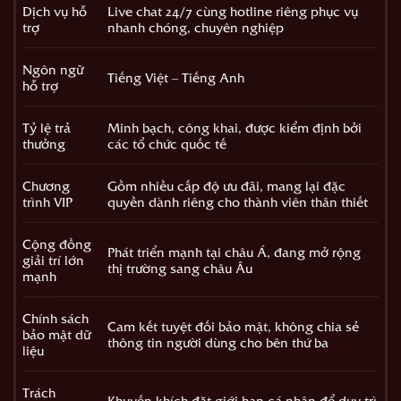
Dịch vụ hỗ
Live chat 24/7 cùng hotline riêng phục vụ
trợ
nhanh chóng, chuyên nghiệp
Ngôn ngữ
Tiếng Việt – Tiếng Anh
hỗ trợ
Tỷ lệ trả
Minh bạch, công khai, được kiểm định bởi
thưởng
các tổ chức quốc tế
Chương
Gồm nhiều cấp độ ưu đãi, mang lại đặc
trình VIP
quyền dành riêng cho thành viên thân thiết
Cộng đồng
Phát triển mạnh tại châu Á, đang mở rộng
giải trí lớn
thị trường sang châu Âu
mạnh
Chính sách
Cam kết tuyệt đối bảo mật, không chia sẻ
bảo mật dữ
thông tin người dùng cho bên thứ ba
liệu
Trách
Khuyến khích đặt giới hạn cá nhân để duy trì