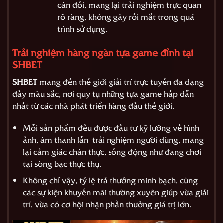
cân đối, mang lại trải nghiệm trực quan
rõ ràng, không gây rối mắt trong quá
trình sử dụng.
Trải nghiệm hàng ngàn tựa game đỉnh tại
SHBET
SHBET
mang đến thế giới giải trí trực tuyến đa dạng
đầy màu sắc, nơi quy tụ những tựa game hấp dẫn
nhất từ các nhà phát triển hàng đầu thế giới.
Mỗi sản phẩm đều được đầu tư kỹ lưỡng về hình
ảnh, âm thanh lẫn trải nghiệm người dùng, mang
lại cảm giác chân thực, sống động như đang chơi
tại sòng bạc thực thụ.
Không chỉ vậy, tỷ lệ trả thưởng minh bạch, cùng
các sự kiện khuyến mãi thường xuyên giúp vừa giải
trí, vừa có cơ hội nhận phần thưởng giá trị lớn.