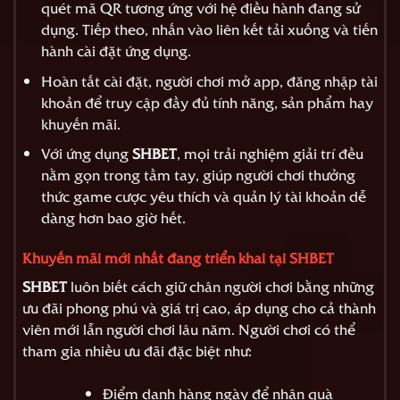
quét mã QR tương ứng với hệ điều hành đang sử
dụng. Tiếp theo, nhấn vào liên kết tải xuống và tiến
hành cài đặt ứng dụng.
Hoàn tất cài đặt, người chơi mở app, đăng nhập tài
khoản để truy cập đầy đủ tính năng, sản phẩm hay
khuyến mãi.
Với ứng dụng
SHBET
, mọi trải nghiệm giải trí đều
nằm gọn trong tầm tay, giúp người chơi thưởng
thức game cược yêu thích và quản lý tài khoản dễ
dàng hơn bao giờ hết.
Khuyến mãi mới nhất đang triển khai tại SHBET
SHBET
luôn biết cách giữ chân người chơi bằng những
ưu đãi phong phú và giá trị cao, áp dụng cho cả thành
viên mới lẫn người chơi lâu năm. Người chơi có thể
tham gia nhiều ưu đãi đặc biệt như:
Điểm danh hàng ngày để nhận quà