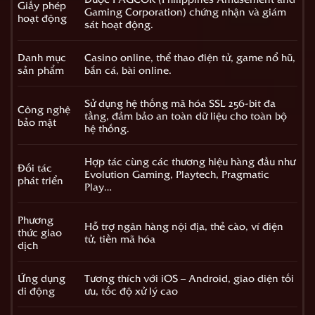
Giấy phép
Gaming Corporation) chứng nhận và giám
hoạt động
sát hoạt động.
Danh mục
Casino online, thể thao điện tử, game nổ hũ,
sản phẩm
bắn cá, bài online.
Sử dụng hệ thống mã hóa SSL 256-bit đa
Công nghệ
tầng, đảm bảo an toàn dữ liệu cho toàn bộ
bảo mật
hệ thống.
Hợp tác cùng các thương hiệu hàng đầu như
Đối tác
Evolution Gaming, Playtech, Pragmatic
phát triển
Play…
Phương
Hỗ trợ ngân hàng nội địa, thẻ cào, ví điện
thức giao
tử, tiền mã hóa
dịch
Ứng dụng
Tương thích với iOS – Android, giao diện tối
di động
ưu, tốc độ xử lý cao