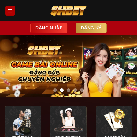
Bỏ
qua
nội
dung
ĐĂNG NHẬP
ĐĂNG KÝ