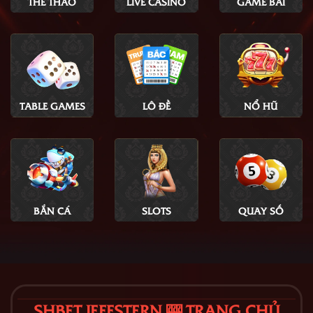
THỂ THAO
LIVE CASINO
GAME BÀI
TABLE GAMES
LÔ ĐỀ
NỔ HŨ
BẮN CÁ
SLOTS
QUAY SỐ
SHBET JEFFSTERN 🎰 TRANG CHỦ