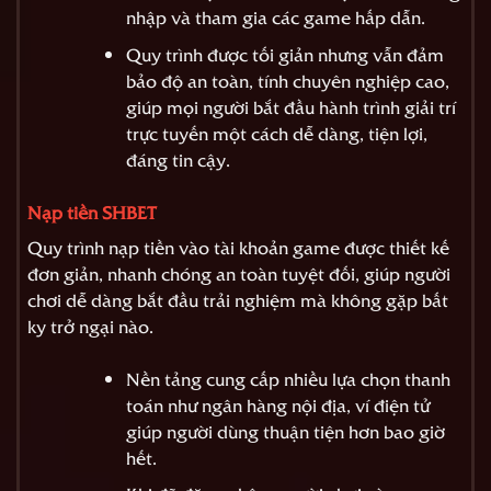
nhập và tham gia các game hấp dẫn.
Quy trình được tối giản nhưng vẫn đảm
bảo độ an toàn, tính chuyên nghiệp cao,
giúp mọi người bắt đầu hành trình giải trí
trực tuyến một cách dễ dàng, tiện lợi,
đáng tin cậy.
Nạp tiền SHBET
Quy trình nạp tiền vào tài khoản game được thiết kế
đơn giản, nhanh chóng an toàn tuyệt đối, giúp người
chơi dễ dàng bắt đầu trải nghiệm mà không gặp bất
kỳ trở ngại nào.
Nền tảng cung cấp nhiều lựa chọn thanh
toán như ngân hàng nội địa, ví điện tử
giúp người dùng thuận tiện hơn bao giờ
hết.