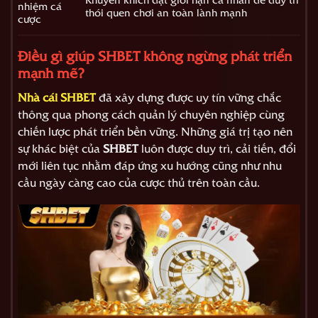
nhiệm cá
thói quen chơi an toàn lành mạnh
cược
Điều gì giúp SHBET không ngừng phát triển
mạnh mẽ?
Nhà cái SHBET
đã xây dựng được uy tín vững chắc
thông qua phong cách quản lý chuyên nghiệp cùng
chiến lược phát triển bền vững. Những giá trị tạo nên
sự khác biệt của
SHBET
luôn được duy trì, cải tiến, đổi
mới liên tục nhằm đáp ứng xu hướng cũng như nhu
cầu ngày càng cao của cược thủ trên toàn cầu.